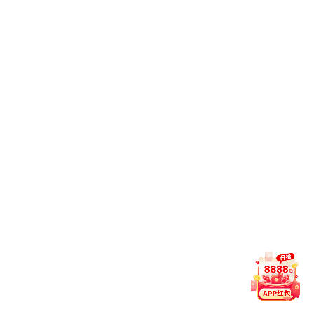
用户怎么说
从下载到使用全程顺畅，爱游戏 的赛事覆盖和互动功能都
很实用。
球迷阿凯
·
iOS 用户
夜间观赛护眼模式很贴心，爱游戏 细节做得比较到位。
体育迷小周
·
五年老用户
多端同步进度很方便，换设备也能接着看，爱游戏 值得长
期用。
资深用户老陈...
·
赛事运营从业者