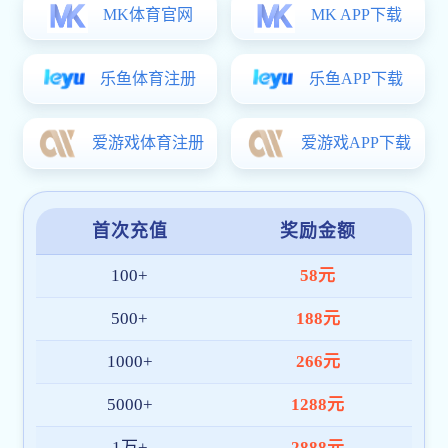
保护并非无懈可击。他们习惯于高位压迫，这固然能
限制对手的中场组织，但也为希克这样的“反击猎手”
提供了广阔的冲刺原野。希克的价值在于，他不仅仅
是一个终结点，更是一个战术支点。在反击中，他经
常回撤到中场附近接应，将对方中后卫引出防守区
域，随即迅速转身利用速度差从肋部插上。这种“带
走防守人”的战术作用，能够为后排插上的队友创造
出绝佳的射门或传中机会。因此，评价希克在面对韩
国队防线时的战术价值，需要看到他作为“伪9号”或
“灵活中锋”所具备的多面性。他能在数据面板上贡献
进球，也能在无形中瓦解对手的防守结构，这绝不是
一个简单的射手所能涵盖的。在评估其“战术价值”
时，这种隐蔽的牺牲与创造，往往比直接的进球更具
战略意义。