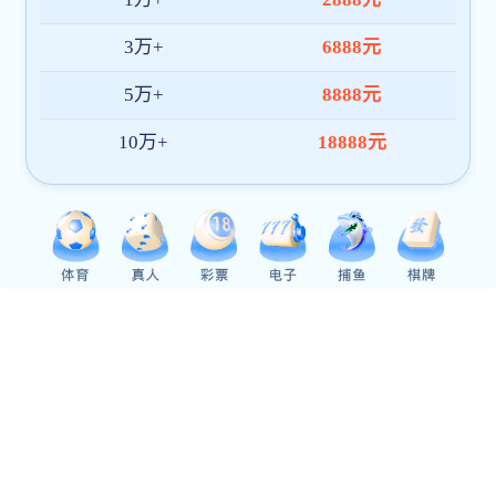
进一步深入探讨，希克的身体素质与精神属性为他反
击中的高光表现提供了保障。身高腿长、步幅巨大的
特点，让他在冲刺时拥有惊人的覆盖能力。一旦球权
转换，韩国队的中后卫在面对希克的直线冲击时，会
陷入一个两难选择：若是贴身紧逼，容易被其用节奏
变化或身体倚靠晃开；若是且战且退，希克又能利用
脚尖捅射或远射造成威胁。过往的比赛已经证明，希
克在压力之下保持着相当高的冷静度，那种“视进球
如探囊取物”的自信，会让他成为韩国队禁区前的不
稳定因素。这种心理层面上的“威慑力”，同样是“希
克反击价值”不可分割的一部分。当对手的防线因为
忌惮你的速度而不敢全员压上时，你在战术上就已经
赢了一半。